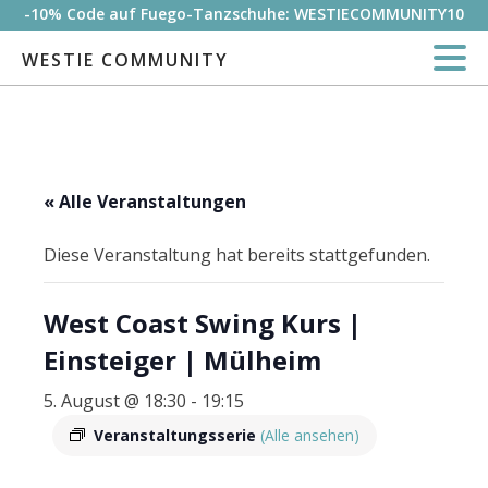
-10% Code auf Fuego-Tanzschuhe: WESTIECOMMUNITY10
WESTIE COMMUNITY
« Alle Veranstaltungen
Diese Veranstaltung hat bereits stattgefunden.
West Coast Swing Kurs |
Einsteiger | Mülheim
5. August @ 18:30
-
19:15
Veranstaltungsserie
(Alle ansehen)