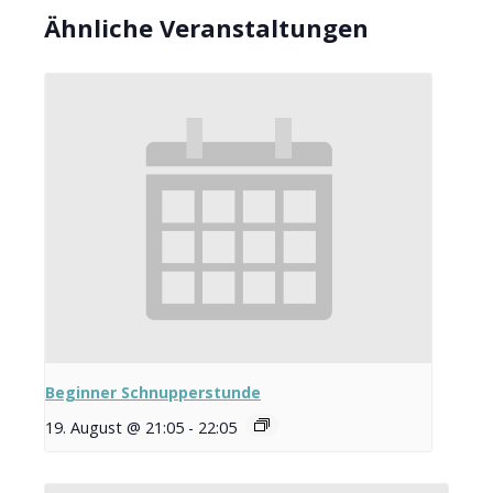
Ähnliche Veranstaltungen
Beginner Schnupperstunde
19. August @ 21:05
-
22:05