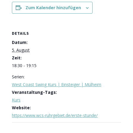
Zum Kalender hinzufügen
DETAILS
Datum:
5. August
Zeit:
18:30 - 19:15
Serien:
West Coast Swing Kurs | Einsteiger | Mülheim
Veranstaltung-Tags:
Kurs
Website:
https://www.wcs-ruhrgebiet.de/erste-stunde/