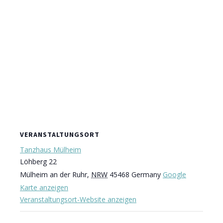
VERANSTALTUNGSORT
Tanzhaus Mülheim
Löhberg 22
Mülheim an der Ruhr
,
NRW
45468
Germany
Google
Karte anzeigen
Veranstaltungsort-Website anzeigen