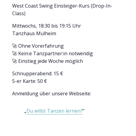
West Coast Swing Einsteiger-Kurs (Drop-In-
Class)
Mittwochs, 18:30 bis 19:15 Uhr
Tanzhaus Mülheim
🚀 Ohne Vorerfahrung
🚀 Kein:e Tanzpartner:in notwendig
🚀 Einstieg jede Woche möglich
Schnupperabend: 15 €
5-er Karte: 50 €
Anmeldung über unsere Webseite:
Du willst Tanzen lernen?