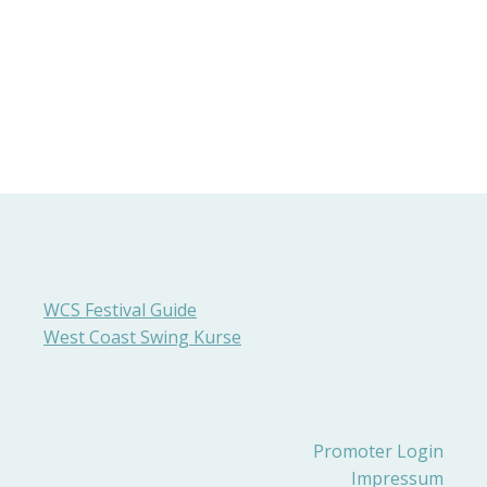
WCS Festival Guide
West Coast Swing Kurse
Promoter Login
Impressum