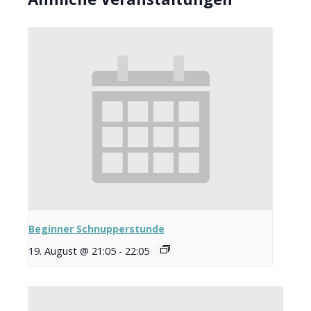
Beginner Schnupperstunde
19. August @ 21:05
-
22:05