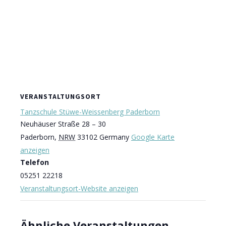
VERANSTALTUNGSORT
Tanzschule Stüwe-Weissenberg Paderborn
Neuhäuser Straße 28 – 30
Paderborn
,
NRW
33102
Germany
Google Karte
anzeigen
Telefon
05251 22218
Veranstaltungsort-Website anzeigen
Ähnliche Veranstaltungen