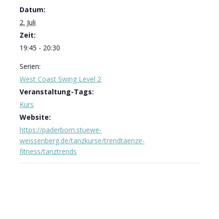
Datum:
2. Juli
Zeit:
19:45 - 20:30
Serien:
West Coast Swing Level 2
Veranstaltung-Tags:
Kurs
Website:
https://paderborn.stuewe-
weissenberg.de/tanzkurse/trendtaenze-
fitness/tanztrends