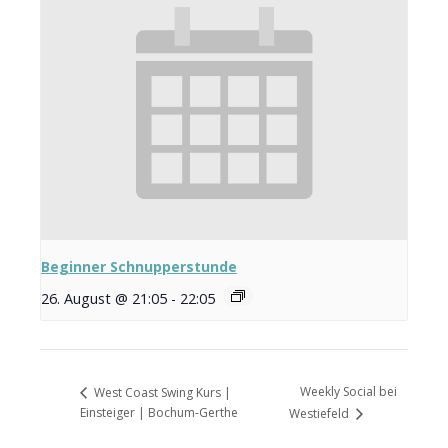
Beginner Schnupperstunde
26. August @ 21:05
-
22:05
Weekly Social bei
West Coast Swing Kurs |
Einsteiger | Bochum-Gerthe
Westiefeld