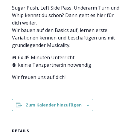
Sugar Push, Left Side Pass, Underarm Turn und
Whip kennst du schon? Dann geht es hier für
dich weiter.
Wir bauen auf den Basics auf, lernen erste
Variationen kennen und beschäftigen uns mit
grundlegender Musicality.
🪩 6x 45 Minuten Unterricht
🪩 kein:e Tanzpartner:in notwendig
Wir freuen uns auf dich!
Zum Kalender hinzufügen
DETAILS