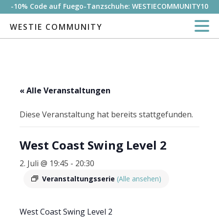
-10% Code auf Fuego-Tanzschuhe: WESTIECOMMUNITY10
WESTIE COMMUNITY
« Alle Veranstaltungen
Diese Veranstaltung hat bereits stattgefunden.
West Coast Swing Level 2
2. Juli @ 19:45
-
20:30
Veranstaltungsserie
(Alle ansehen)
West Coast Swing Level 2