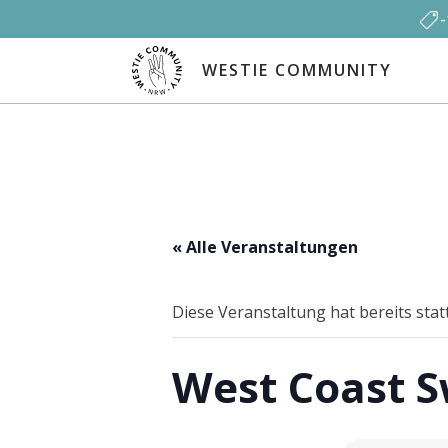
WESTIE COMMUNITY
« Alle Veranstaltungen
Diese Veranstaltung hat bereits sta
West Coast S