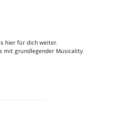
hier für dich weiter.
s mit grundlegender Musicality.