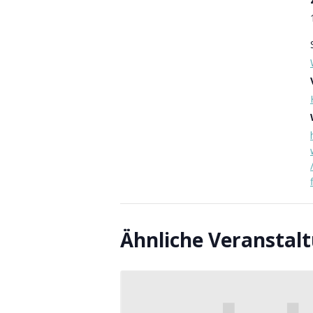
Ähnliche Veranstal