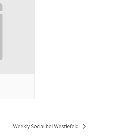
Weekly Social bei Westiefeld