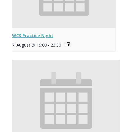
WCS Practice Night
7. August @ 19:00
-
23:30