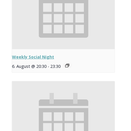
Weekly Social Night
6. August @ 20:30
-
23:30