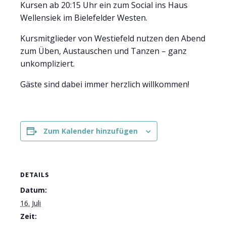
Kursen ab 20:15 Uhr ein zum Social ins Haus
Wellensiek im Bielefelder Westen.
Kursmitglieder von Westiefeld nutzen den Abend
zum Üben, Austauschen und Tanzen – ganz
unkompliziert.
Gäste sind dabei immer herzlich willkommen!
Zum Kalender hinzufügen
DETAILS
Datum:
16. Juli
Zeit: