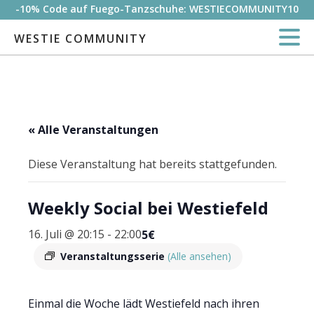
-10% Code auf Fuego-Tanzschuhe: WESTIECOMMUNITY10
WESTIE COMMUNITY
« Alle Veranstaltungen
Diese Veranstaltung hat bereits stattgefunden.
Weekly Social bei Westiefeld
16. Juli @ 20:15
-
22:00
5€
Veranstaltungsserie
(Alle ansehen)
Einmal die Woche lädt Westiefeld nach ihren