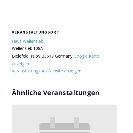
VERANSTALTUNGSORT
Haus Wellensiek
Wellensiek 108A
Bielefeld
,
NRW
33619
Germany
Google Karte
anzeigen
Veranstaltungsort-Website anzeigen
Ähnliche Veranstaltungen