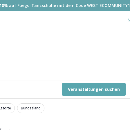
-10% auf Fuego-Tanzschuhe mit dem Code WESTIECOMMUNITY1
N
Veranstaltungen suchen
ngsorte
Bundesland