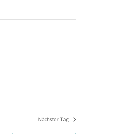
Nächster Tag