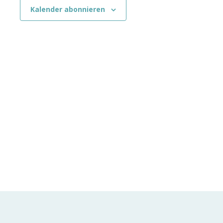
Kalender abonnieren