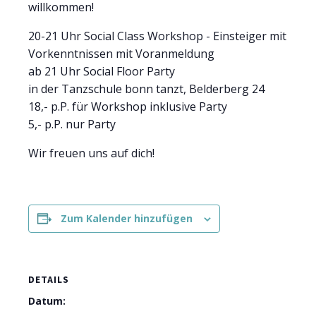
willkommen!
20-21 Uhr Social Class Workshop - Einsteiger mit
Vorkenntnissen mit Voranmeldung
ab 21 Uhr Social Floor Party
in der Tanzschule bonn tanzt, Belderberg 24
18,- p.P. für Workshop inklusive Party
5,- p.P. nur Party
Wir freuen uns auf dich!
Zum Kalender hinzufügen
DETAILS
Datum: