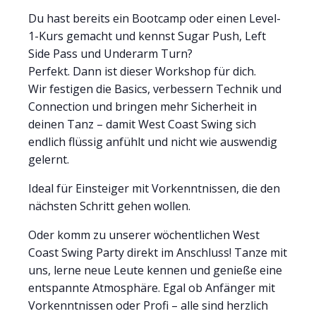
Du hast bereits ein Bootcamp oder einen Level-
1-Kurs gemacht und kennst Sugar Push, Left
Side Pass und Underarm Turn?
Perfekt. Dann ist dieser Workshop für dich.
Wir festigen die Basics, verbessern Technik und
Connection und bringen mehr Sicherheit in
deinen Tanz – damit West Coast Swing sich
endlich flüssig anfühlt und nicht wie auswendig
gelernt.
Ideal für Einsteiger mit Vorkenntnissen, die den
nächsten Schritt gehen wollen.
Oder komm zu unserer wöchentlichen West
Coast Swing Party direkt im Anschluss! Tanze mit
uns, lerne neue Leute kennen und genieße eine
entspannte Atmosphäre. Egal ob Anfänger mit
Vorkenntnissen oder Profi – alle sind herzlich