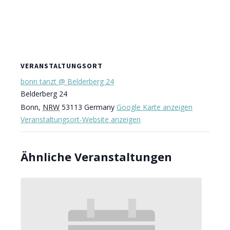
VERANSTALTUNGSORT
bonn tanzt @ Belderberg 24
Belderberg 24
Bonn
,
NRW
53113
Germany
Google Karte anzeigen
Veranstaltungsort-Website anzeigen
Ähnliche Veranstaltungen