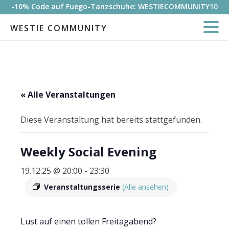
-10% Code auf Fuego-Tanzschuhe: WESTIECOMMUNITY10
WESTIE COMMUNITY
« Alle Veranstaltungen
Diese Veranstaltung hat bereits stattgefunden.
Weekly Social Evening
19.12.25 @ 20:00
-
23:30
Veranstaltungsserie
(Alle ansehen)
Lust auf einen tollen Freitagabend?