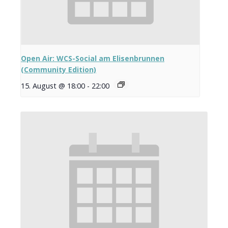
Open Air: WCS-Social am Elisenbrunnen
(Community Edition)
15. August @ 18:00
-
22:00