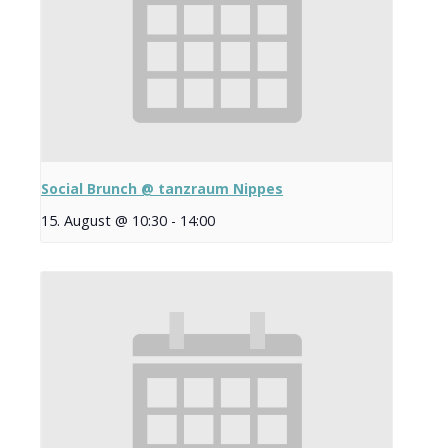
Social Brunch @ tanzraum Nippes
15. August @ 10:30
-
14:00