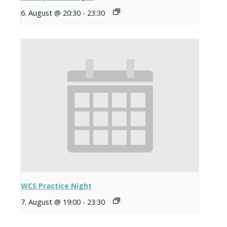
6. August @ 20:30
-
23:30
WCS Practice Night
7. August @ 19:00
-
23:30