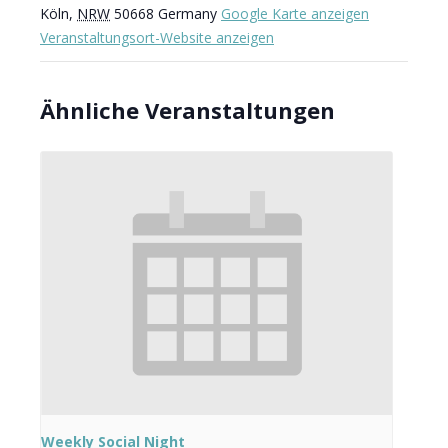
Köln
,
NRW
50668
Germany
Google Karte anzeigen
Veranstaltungsort-Website anzeigen
Ähnliche Veranstaltungen
Weekly Social Night