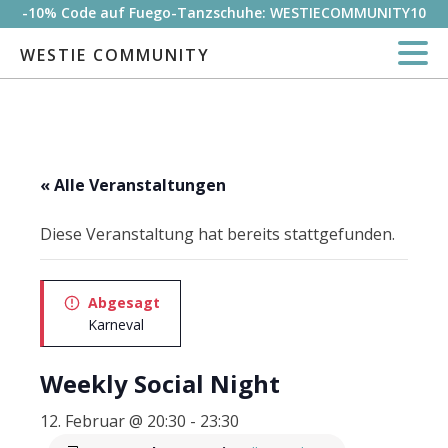
-10% Code auf Fuego-Tanzschuhe: WESTIECOMMUNITY10
WESTIE COMMUNITY
« Alle Veranstaltungen
Diese Veranstaltung hat bereits stattgefunden.
Abgesagt
Karneval
Weekly Social Night
12. Februar @ 20:30
-
23:30