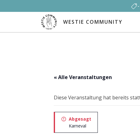
WESTIE COMMUNITY
« Alle Veranstaltungen
Diese Veranstaltung hat bereits sta
Abgesagt
Karneval