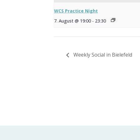
WCS Practice Night
7. August @ 19:00
-
23:30
Weekly Social in Bielefeld