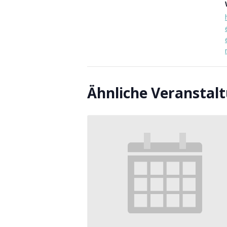
Ähnliche Veranstal