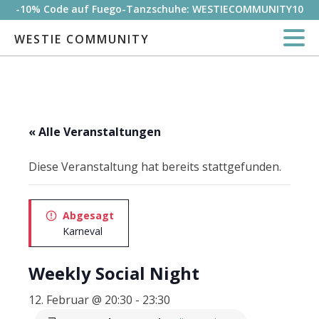
-10% Code auf Fuego-Tanzschuhe: WESTIECOMMUNITY10
WESTIE COMMUNITY
« Alle Veranstaltungen
Diese Veranstaltung hat bereits stattgefunden.
Abgesagt
Karneval
Weekly Social Night
12. Februar @ 20:30
-
23:30