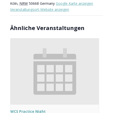
Köln
,
NRW
50668
Germany
Google Karte anzeigen
Veranstaltungsort-Website anzeigen
Ähnliche Veranstaltungen
WCS Practice Night