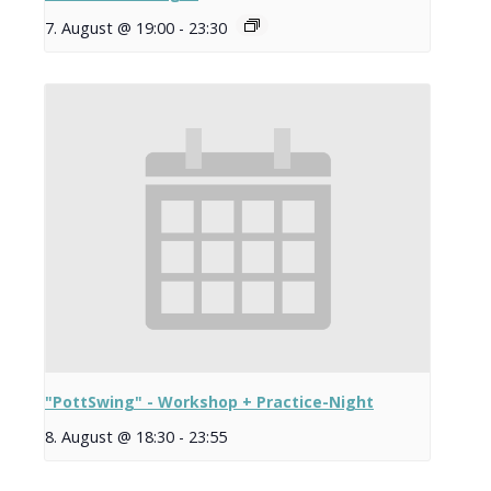
7. August @ 19:00
-
23:30
"PottSwing" - Workshop + Practice-Night
8. August @ 18:30
-
23:55