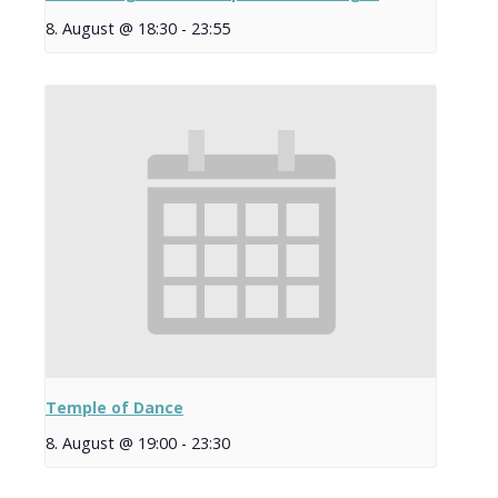
8. August @ 18:30
-
23:55
Temple of Dance
8. August @ 19:00
-
23:30