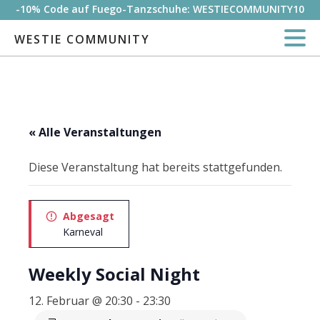
-10% Code auf Fuego-Tanzschuhe: WESTIECOMMUNITY10
WESTIE COMMUNITY
« Alle Veranstaltungen
Diese Veranstaltung hat bereits stattgefunden.
Abgesagt
Karneval
Weekly Social Night
12. Februar @ 20:30
-
23:30