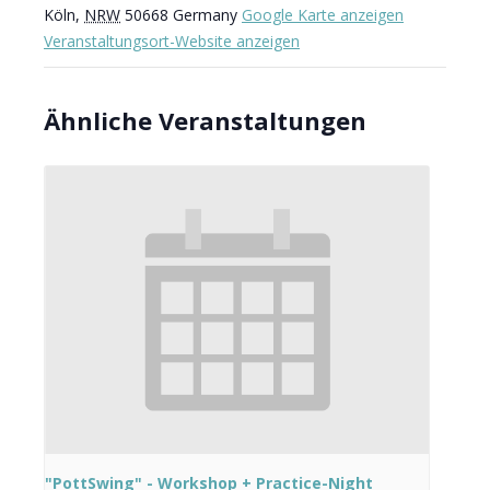
Köln
,
NRW
50668
Germany
Google Karte anzeigen
Veranstaltungsort-Website anzeigen
Ähnliche Veranstaltungen
"PottSwing" - Workshop + Practice-Night