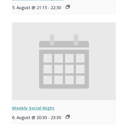
5. August @ 21:15
-
22:30
Weekly Social Night
6. August @ 20:30
-
23:30