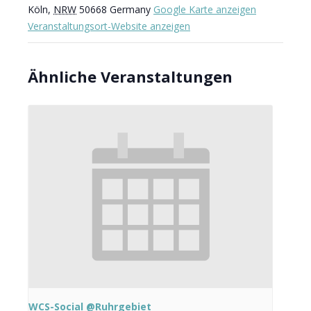
Köln
,
NRW
50668
Germany
Google Karte anzeigen
Veranstaltungsort-Website anzeigen
Ähnliche Veranstaltungen
WCS-Social @Ruhrgebiet