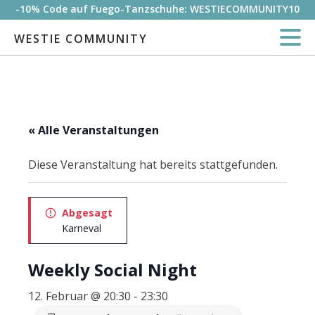
-10% Code auf Fuego-Tanzschuhe: WESTIECOMMUNITY10
WESTIE COMMUNITY
« Alle Veranstaltungen
Diese Veranstaltung hat bereits stattgefunden.
Abgesagt
Karneval
Weekly Social Night
12. Februar @ 20:30
-
23:30