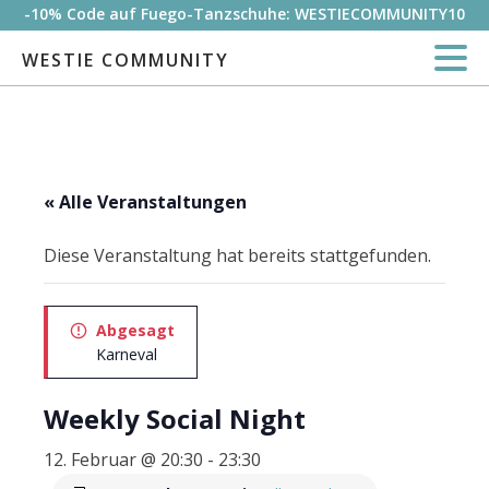
-10% Code auf Fuego-Tanzschuhe: WESTIECOMMUNITY10
WESTIE COMMUNITY
« Alle Veranstaltungen
Diese Veranstaltung hat bereits stattgefunden.
Abgesagt
Karneval
Weekly Social Night
12. Februar @ 20:30
-
23:30