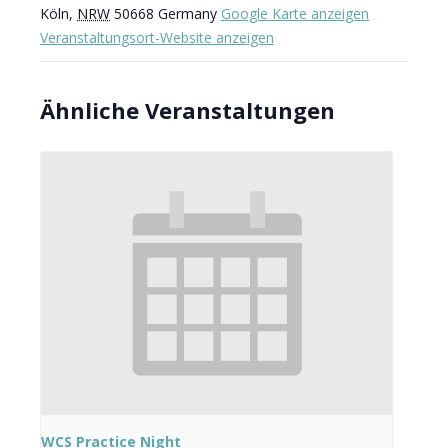
Köln
,
NRW
50668
Germany
Google Karte anzeigen
Veranstaltungsort-Website anzeigen
Ähnliche Veranstaltungen
WCS Practice Night