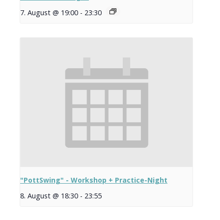
7. August @ 19:00
-
23:30
"PottSwing" - Workshop + Practice-Night
8. August @ 18:30
-
23:55