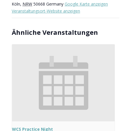
Köln
,
NRW
50668
Germany
Google Karte anzeigen
Veranstaltungsort-Website anzeigen
Ähnliche Veranstaltungen
WCS Practice Night