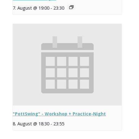
7. August @ 19:00
-
23:30
"PottSwing" - Workshop + Practice-Night
8. August @ 18:30
-
23:55