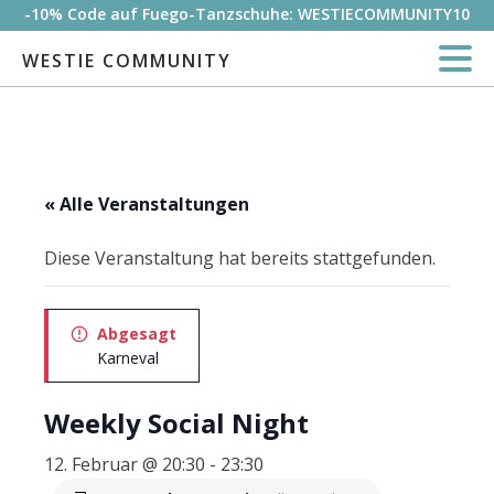
-10% Code auf Fuego-Tanzschuhe: WESTIECOMMUNITY10
WESTIE COMMUNITY
« Alle Veranstaltungen
Diese Veranstaltung hat bereits stattgefunden.
Abgesagt
Karneval
Weekly Social Night
12. Februar @ 20:30
-
23:30