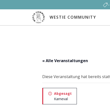
WESTIE COMMUNITY
« Alle Veranstaltungen
Diese Veranstaltung hat bereits sta
Abgesagt
Karneval