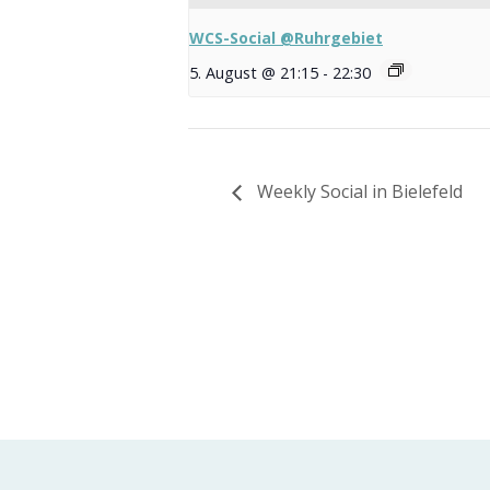
WCS-Social @Ruhrgebiet
5. August @ 21:15
-
22:30
Weekly Social in Bielefeld