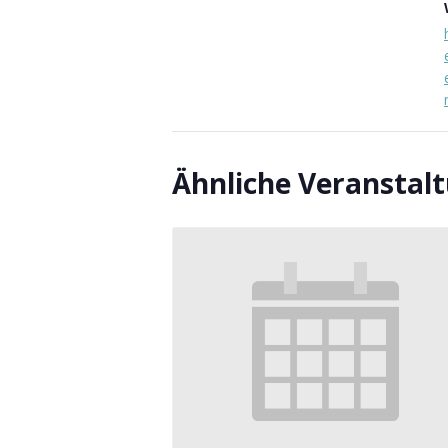
Ähnliche Veranstal