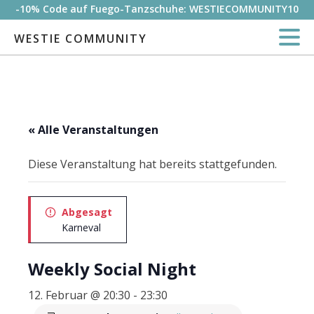
-10% Code auf Fuego-Tanzschuhe: WESTIECOMMUNITY10
WESTIE COMMUNITY
« Alle Veranstaltungen
Diese Veranstaltung hat bereits stattgefunden.
Abgesagt
Karneval
Weekly Social Night
12. Februar @ 20:30
-
23:30