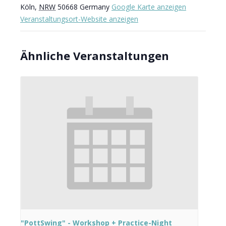
Köln
,
NRW
50668
Germany
Google Karte anzeigen
Veranstaltungsort-Website anzeigen
Ähnliche Veranstaltungen
"PottSwing" - Workshop + Practice-Night