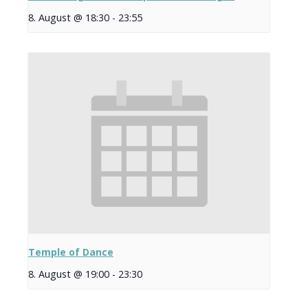
8. August @ 18:30
-
23:55
Temple of Dance
8. August @ 19:00
-
23:30