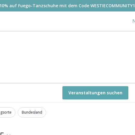
-10% auf Fuego-Tanzschuhe mit dem Code WESTIECOMMUNITY1
N
Veranstaltungen suchen
ngsorte
Bundesland