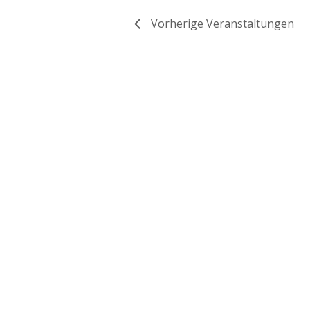
Vorherige
Veranstaltungen