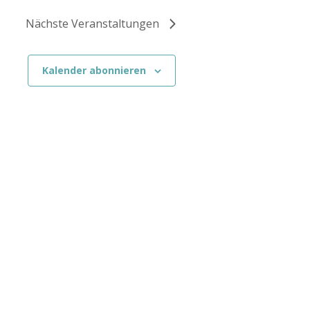
Nächste
Veranstaltungen
Kalender abonnieren