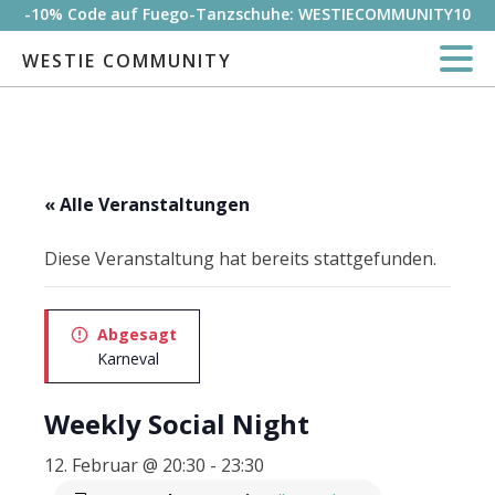
-10% Code auf Fuego-Tanzschuhe: WESTIECOMMUNITY10
WESTIE COMMUNITY
« Alle Veranstaltungen
Diese Veranstaltung hat bereits stattgefunden.
Abgesagt
Karneval
Weekly Social Night
12. Februar @ 20:30
-
23:30