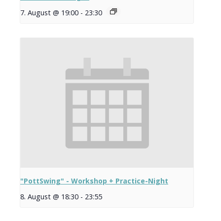
7. August @ 19:00
-
23:30
"PottSwing" - Workshop + Practice-Night
8. August @ 18:30
-
23:55