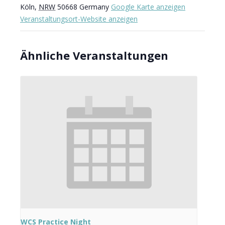
Köln
,
NRW
50668
Germany
Google Karte anzeigen
Veranstaltungsort-Website anzeigen
Ähnliche Veranstaltungen
WCS Practice Night